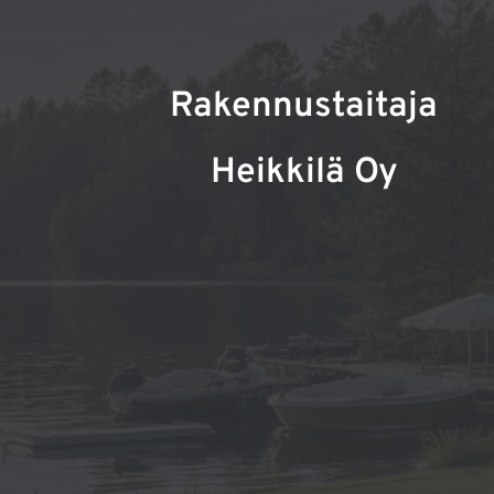
Rakennustaitaja
Heikkilä Oy